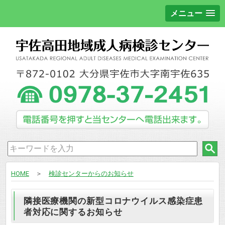
メニュー
HOME
＞
検診センターからのお知らせ
隣接医療機関の新型コロナウイルス感染症患
者対応に関するお知らせ