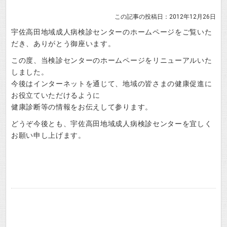
この記事の投稿日：2012年12月26日
宇佐高田地域成人病検診センターのホームページをご覧いた
だき、ありがとう御座います。
この度、当検診センターのホームページをリニューアルいた
しました。
今後はインターネットを通じて、地域の皆さまの健康促進に
お役立ていただけるように
健康診断等の情報をお伝えして参ります。
どうぞ今後とも、宇佐高田地域成人病検診センターを宜しく
お願い申し上げます。