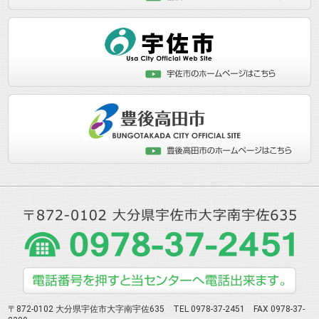
〒872-0102 大分県宇佐市大字南宇佐635 TEL 0978-37-2451 FAX 0978-37-