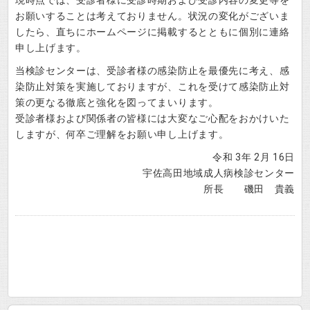
お願いすることは考えておりません。状況の変化がございま
したら、直ちにホームページに掲載するとともに個別に連絡
申し上げます。
当検診センターは、受診者様の感染防止を最優先に考え、感
染防止対策を実施しておりますが、これを受けて感染防止対
策の更なる徹底と強化を図ってまいります。
受診者様および関係者の皆様には大変なご心配をおかけいた
しますが、何卒ご理解をお願い申し上げます。
令和 3年 2月 16日
宇佐高田地域成人病検診センター
所長 磯田 貴義