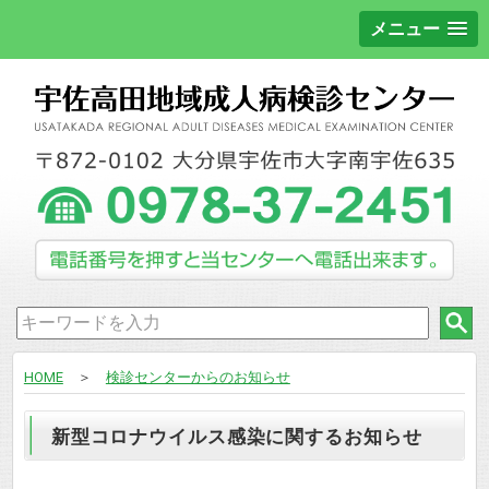
メニュー
HOME
＞
検診センターからのお知らせ
新型コロナウイルス感染に関するお知らせ