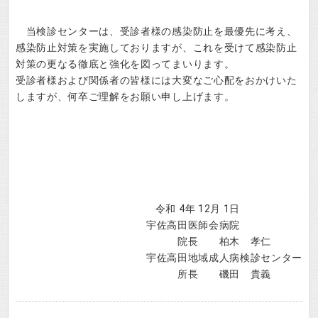
当検診センターは、受診者様の感染防止を最優先に考え、
感染防止対策を実施しておりますが、これを受けて感染防止
対策の更なる徹底と強化を図ってまいります。
受診者様および関係者の皆様には大変なご心配をおかけいた
しますが、何卒ご理解をお願い申し上げます。
令和 4年 12月 1日
宇佐高田医師会病院
院長 柏木 孝仁
宇佐高田地域成人病検診センター
所長 磯田 貴義