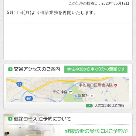
この記事の投稿日：2020年05月12日
5月11日(月)より健診業務を再開いたします。