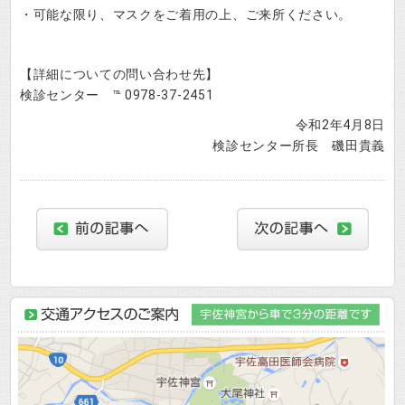
・可能な限り、マスクをご着用の上、ご来所ください。
【詳細についての問い合わせ先】
検診センター ℡ 0978-37-2451
令和2年4月8日
検診センター所長 磯田貴義