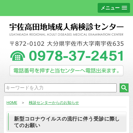
メニュー
HOME
＞
検診センターからのお知らせ
新型コロナウイルスの流行に伴う受診に際し
てのお願い